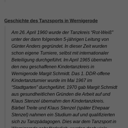
Geschichte des Tanzsports in Wernigerode
Am 26. April 1960 wurde der Tanzkreis “Rot-Weiß”
unter der dann folgenden 5-jährigen Leitung von
Günter Anders gegründet. In dieser Zeit wurden
schon eigene Turniere, selbst mit internationaler
Beteiligung durchgeführt. Im April 1965 übernahm
den neu geschaffenen Kindertanzkreis in
Wernigerode Margit Schmidt. Das 1. DDR-offene
Kindertanzturnier wurde im Mai 1967 im
“Stadtgarten” durchgeführt. 1970 gab Margit Schmidt
aus gesundheitlichen Gründen die Arbeit auf und
Klaus Stenzel übernahm den Kindertanzkreis.
Bärbel Treite und Klaus Stenzel (später Ehepaar
Stenzel) nahmen ein Studium auf und qualifizierten
sich zu Tanzpädagogen. Dies war dem Tanzsport in