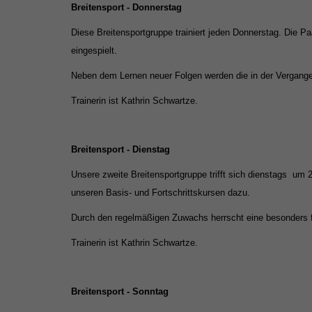
Breitensport - Donnerstag
Diese Breitensportgruppe trainiert jeden Donnerstag. Die Pa
eingespielt.
Neben dem Lernen neuer Folgen werden die in der Vergangen
Trainerin ist Kathrin Schwartze.
Breitensport - Dienstag
Unsere zweite Breitensportgruppe trifft sich dienstags um 2
unseren Basis- und
Fortschrittskursen dazu.
Durch den regelmäßigen Zuwachs herrscht eine besonders f
Trainerin ist Kathrin Schwartze.
Breitensport - Sonntag