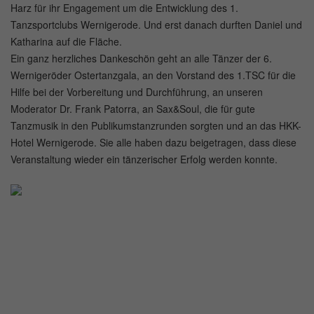
Harz für ihr Engagement um die Entwicklung des 1.
Tanzsportclubs Wernigerode. Und erst danach durften Daniel und
Katharina auf die Fläche.
Ein ganz herzliches Dankeschön geht an alle Tänzer der 6.
Wernigeröder Ostertanzgala, an den Vorstand des 1.TSC für die
Hilfe bei der Vorbereitung und Durchführung, an unseren
Moderator Dr. Frank Patorra, an Sax&Soul, die für gute
Tanzmusik in den Publikumstanzrunden sorgten und an das HKK-
Hotel Wernigerode. Sie alle haben dazu beigetragen, dass diese
Veranstaltung wieder ein tänzerischer Erfolg werden konnte.