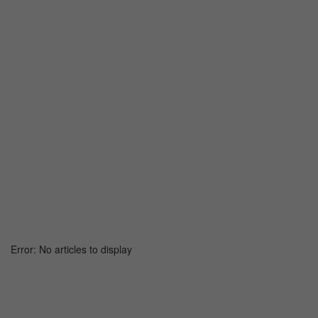
Error: No articles to display