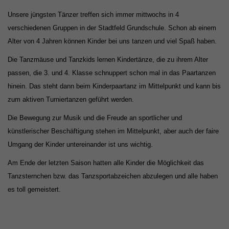
Unsere jüngsten Tänzer treffen sich immer mittwochs in 4
verschiedenen Gruppen in der Stadtfeld Grundschule. Schon ab einem
Alter von 4 Jahren können Kinder bei uns tanzen und viel Spaß haben.
Die Tanzmäuse und Tanzkids
lernen Kindertänze, die zu ihrem Alter
passen, die 3. und 4. Klasse schnuppert schon mal in das Paartanzen
hinein. Das steht dann beim Kinderpaartanz im Mittelpunkt und kann bis
zum aktiven Turniertanzen geführt werden.
Die
Bewegung zur Musik und die Freude an sportlicher und
künstlerischer Beschäftigung stehen im Mittelpunkt, aber auch der faire
Umgang der Kinder untereinander ist uns wichtig.
Am Ende der letzten Saison hatten alle Kinder die Möglichkeit das
Tanzsternchen bzw. das Tanzsportabzeichen abzulegen und alle haben
es toll gemeistert.