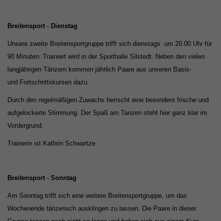
Breitensport - Dienstag
Unsere zweite Breitensportgruppe trifft sich dienstags um 20.00 Uhr für
90 Minuten. Trainiert wird in der Sporthalle Silstedt. Neben den vielen
langjährigen Tänzern kommen jährlich Paare aus unseren Basis-
und
Fortschrittskursen dazu.
Durch den regelmäßigen Zuwachs herrscht eine besonders frische und
aufgelockerte Stimmung. Der Spaß am Tanzen steht hier ganz klar im
Vordergrund.
Trainerin ist Kathrin Schwartze.
Breitensport - Sonntag
Am Sonntag trifft sich eine weitere Breitensportgruppe, um das
Wochenende tänzerisch ausklingen zu lassen. Die Paare in dieser