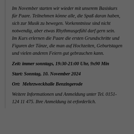
Im November starten wir wieder mit unserem Basiskurs
für Paare. Teilnehmen könne alle, die Spaß daran haben,
sich zur Musik zu bewegen. Vorkenntnisse sind nicht
notwendig, aber etwas Rhythmusgefühl darf gern sein.
Im Kurs erlernen die Paare die ersten Grundschritte und
Figuren der Tänze, die man auf Hochzeiten, Geburtstagen
und vielen anderen Feiern gut gebrauchen kann.
Zeit: immer sonntags, 19:30-21:00 Uhr, 9x90 Min
Start: Sonntag, 10. November 2024
Ort: Mehrzweckhalle Benzingerode
Weitere Informationen und Anmeldung unter
Tel. 0151-
124 11 475. Ihre Anmeldung ist erforderlich.