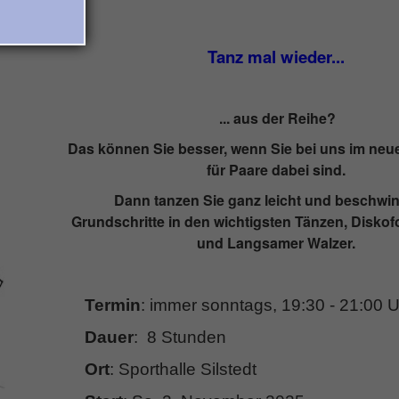
Tanz mal wieder...
... aus der Reihe?
Das können Sie besser, wenn Sie bei uns im neu
für Paare dabei sind.
Dann tanzen Sie ganz leicht und beschwin
Grundschritte in den wichtigsten Tänzen, Disko
und Langsamer Walzer.
Termin
: immer sonntags, 19:30 - 21:00 U
Dauer
: 8 Stunden
Ort
: Sporthalle Silstedt