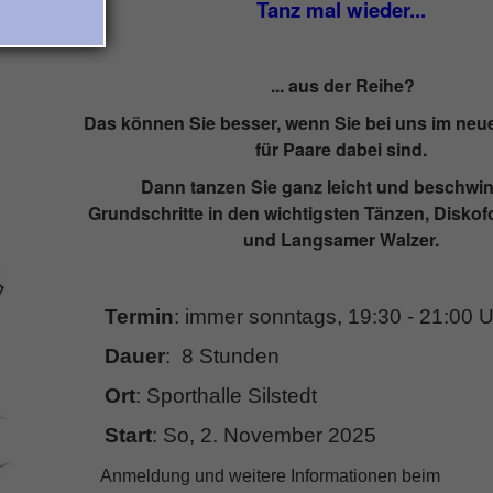
Tanz mal wieder...
... aus der Reihe?
Das können Sie besser, wenn Sie bei uns im neu
für Paare dabei sind.
Dann tanzen Sie ganz leicht und beschwin
Grundschritte in den wichtigsten Tänzen, Disko
und Langsamer Walzer.
Termin
: immer sonntags, 19:30 - 21:00 U
Dauer
: 8 Stunden
Ort
: Sporthalle Silstedt
Start
: So, 2. November 2025
Anmeldung und weitere Informationen beim